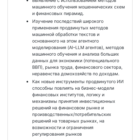
Выявление с использованием методов
машинного обучения мошеннических схем
и финансовых пирамид.
Изучение последствий широкого
применения продвинутых методов
машинной обработки текстов и
основанного на этом агентного
моделирования (AI–LLM агентов), методов
машинного обучения и анализа больших
данных для экономики (потенциального
ВВП), рынка труда, финансового сектора,
неравенства домохозяйств по доходам.
Как новые инструменты продвинутого ИИ
способны повлиять на бизнес-модели
финансовых институтов, логику и
механизмы принятия инвестиционных
решений на финансовом рынке и
производственных/потребительских
решений на товарных рынках, на
возможности и ограничения
регулирования рынков