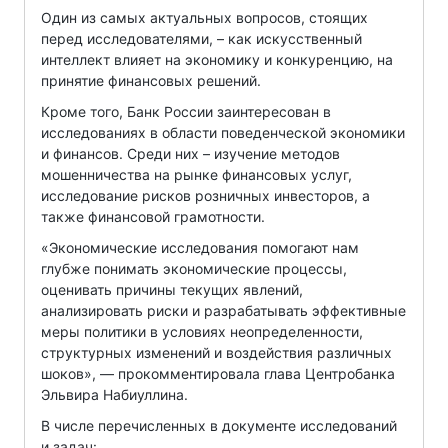
Один из самых актуальных вопросов, стоящих
перед исследователями, – как искусственный
интеллект влияет на экономику и конкуренцию, на
принятие финансовых решений.
Кроме того, Банк России заинтересован в
исследованиях в области поведенческой экономики
и финансов. Среди них – изучение методов
мошенничества на рынке финансовых услуг,
исследование рисков розничных инвесторов, а
также финансовой грамотности.
«Экономические исследования помогают нам
глубже понимать экономические процессы,
оценивать причины текущих явлений,
анализировать риски и разрабатывать эффективные
меры политики в условиях неопределенности,
структурных изменений и воздействия различных
шоков», — прокомментировала глава Центробанка
Эльвира Набиуллина.
В числе перечисленных в документе исследований
и задач: