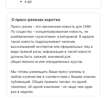
и др.
О пресс-релизах коротко
Пресс-релиз – это лаконичная новость для СМИ.
По существу – концентрированная новость, не
разбавленная «красотами» и риторикой. В идеале
такая новость подразумевает наличие
высказываний экспертов или официальных лиц в
виде прямой речи, информация в такой новости
должна быть свежей, значимой для
общественности или определенных кругов.
Мы готовы размещать Ваши пресс-релизы в
любом количестве в соответствии с Вашим планом
публикаций. Общее правило таково: по одной
тематике, об одной компании - не чаще чем один
раз в неделю.