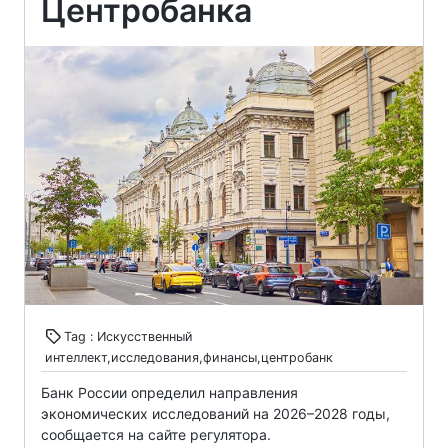
Центробанка
Tag : Искусственный
интеллект,исследования,финансы,центробанк
Банк России определил направления
экономических исследований на 2026–2028 годы,
сообщается на сайте регулятора.