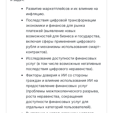
Развитие маркетплейсов и их влияние на
инфляцию.
Последствия цифровой трансформации
экономики и финансов для рынка
платежей (выявление новых
возможностей для бизнеса и государства,
включая сферы применения цифрового
рубля и механизмы использования смарт-
контрактов).
Исследование доступности финансовых
услуг (в том числе возможные негативные
последствия цифрового неравенства).
Факторы доверия к ИИ со стороны
граждан и влияние использования ИИ на
предоставление финансовых услуг
(проблемы межпоколенческого разрыва,
роста неравенства, сокращения
доступности финансовых услуг для
отдельных категорий пользователей).