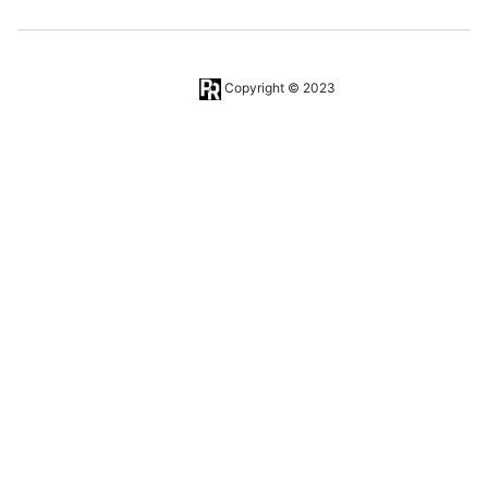
Copyright © 2023