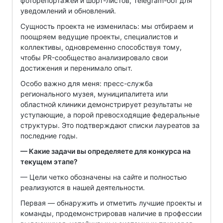
фоторепортажей и шорт-листов, Telegram-бот для
уведомлений и обновлений.
Сущность проекта не изменилась: мы отбираем и
поощряем ведущие проекты, специалистов и
коллективы, одновременно способствуя тому,
чтобы PR-сообщество анализировало свои
достижения и перенимало опыт.
Особо важно для меня: пресс-служба
регионального музея, муниципалитета или
областной клиники демонстрирует результаты не
уступающие, а порой превосходящие федеральные
структуры. Это подтверждают списки лауреатов за
последние годы.
— Какие задачи вы определяете для конкурса на
текущем этапе?
— Цели четко обозначены на сайте и полностью
реализуются в нашей деятельности.
Первая — обнаружить и отметить лучшие проекты и
команды, продемонстрировав наличие в профессии