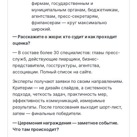
фирмам, государственным и
муниципальным органам, бюджетникам,
агентствам, пресс-секретарям,
фрилансерам — круг максимально
широкий.
— Расскажите о жюри: кто судит и как проходит
оценка?
— В составе более 30 специалистов: главы пресс-
служб, действующие пиарщики, бизнес-
представители, госструктуры, агентства,
ассоциации. Полный список на сайте.
Эксперты получают заявки по своим направлениям.
Критерии — не дизайн слайдов, а системность
подхода, четкость задач, практичность мер,
эффективность коммуникаций, измеримые
результаты. После голосования выходит шорт-лист,
затем — финальные победители.
— Церемония награждения — заметное событие.
Что там происходит?