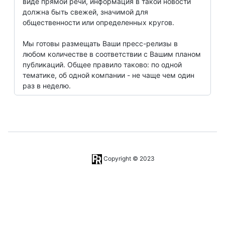
виде прямой речи, информация в такой новости
должна быть свежей, значимой для
общественности или определенных кругов.
Мы готовы размещать Ваши пресс-релизы в
любом количестве в соответствии с Вашим планом
публикаций. Общее правило таково: по одной
тематике, об одной компании - не чаще чем один
раз в неделю.
Copyright © 2023