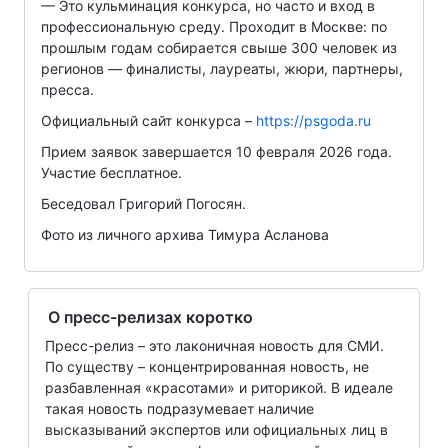
— Это кульминация конкурса, но часто и вход в
профессиональную среду. Проходит в Москве: по
прошлым годам собирается свыше 300 человек из
регионов — финалисты, лауреаты, жюри, партнеры,
пресса.
Официальный сайт конкурса –
https://psgoda.ru
Прием заявок завершается 10 февраля 2026 года.
Участие бесплатное.
Беседовал Григорий Погосян.
Фото из личного архива Тимура Асланова
О пресс-релизах коротко
Пресс-релиз – это лаконичная новость для СМИ.
По существу – концентрированная новость, не
разбавленная «красотами» и риторикой. В идеале
такая новость подразумевает наличие
высказываний экспертов или официальных лиц в