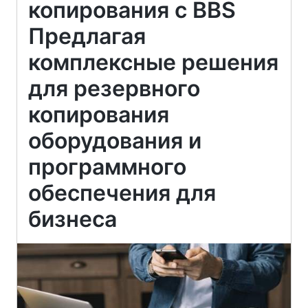
копирования с BBS
Предлагая
комплексные решения
для резервного
копирования
оборудования и
программного
обеспечения для
бизнеса