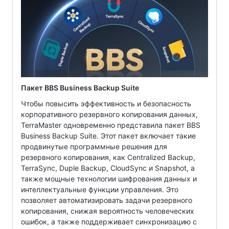
Пакет BBS Business Backup Suite
Чтобы повысить эффективность и безопасность
корпоративного резервного копирования данных,
TerraMaster одновременно представила пакет BBS
Business Backup Suite. Этот пакет включает такие
продвинутые программные решения для
резервного копирования, как Centralized Backup,
TerraSync, Duple Backup, CloudSync и Snapshot, а
также мощные технологии шифрования данных и
интеллектуальные функции управления. Это
позволяет автоматизировать задачи резервного
копирования, снижая вероятность человеческих
ошибок, а также поддерживает синхронизацию с