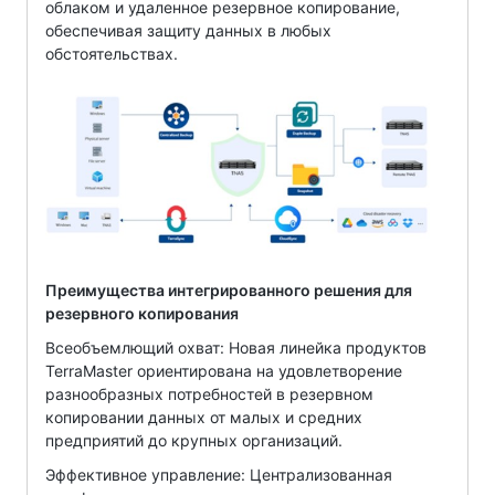
облаком и удаленное резервное копирование,
обеспечивая защиту данных в любых
обстоятельствах.
Преимущества интегрированного решения для
резервного копирования
Всеобъемлющий охват: Новая линейка продуктов
TerraMaster ориентирована на удовлетворение
разнообразных потребностей в резервном
копировании данных от малых и средних
предприятий до крупных организаций.
Эффективное управление: Централизованная