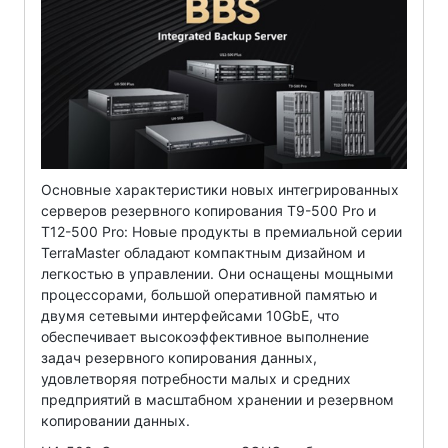
Основные характеристики новых интегрированных
серверов резервного копирования T9-500 Pro и
T12-500 Pro: Новые продукты в премиальной серии
TerraMaster обладают компактным дизайном и
легкостью в управлении. Они оснащены мощными
процессорами, большой оперативной памятью и
двумя сетевыми интерфейсами 10GbE, что
обеспечивает высокоэффективное выполнение
задач резервного копирования данных,
удовлетворяя потребности малых и средних
предприятий в масштабном хранении и резервном
копировании данных.