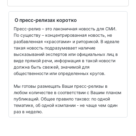
О пресс-релизах коротко
Пресс-релиз – это лаконичная новость для СМИ.
По существу – концентрированная новость, не
разбавленная «красотами» и риторикой. В идеале
такая новость подразумевает наличие
высказываний экспертов или официальных лиц в
виде прямой речи, информация в такой новости
должна быть свежей, значимой для
общественности или определенных кругов.
Мы готовы размещать Ваши пресс-релизы в
любом количестве в соответствии с Вашим планом
публикаций. Общее правило таково: по одной
тематике, об одной компании - не чаще чем один
раз в неделю.