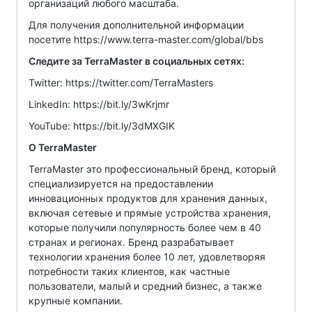
организаций любого масштаба.
Для получения дополнительной информации
посетите https://www.terra-master.com/global/bbs
Следите за TerraMaster в социальных сетях:
Twitter: https://twitter.com/TerraMasters
LinkedIn: https://bit.ly/3wKrjmr
YouTube: https://bit.ly/3dMXGIK
О TerraMaster
TerraMaster это профессиональный бренд, который
специализируется на предоставлении
инновационных продуктов для хранения данных,
включая сетевые и прямые устройства хранения,
которые получили популярность более чем в 40
странах и регионах. Бренд разрабатывает
технологии хранения более 10 лет, удовлетворяя
потребности таких клиентов, как частные
пользователи, малый и средний бизнес, а также
крупные компании.