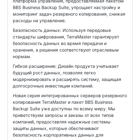
платформа управления, предоставляемая пакетом
BBS Business Backup Suite, упрощает настройку и
мониторинг задач резервного копирования, снижая
расходы на управление.
Безопасность данных: Используя передовые
стандарты шифрования, TerraMaster гарантирует
безопасность данных во время передачи и
хранения, а решения соответствуют отраслевым
нормам.
Гибкое расширение: Дизайн продукта учитывает
будущий рост данных, позволяя легко
модернизировать и расширять систему, защищая
долгосрочные инвестиции компаний.
Новая серия интегрированных серверов резервного
копирования TerraMaster и пакет BBS Business
Backup Suite уже доступны по всему миру. Мы
приветствуем запросы и заказы от всех типов
компаний, предоставляя надежные системы
защиты данных, которые обеспечивают
безопасность корпоративных данных для