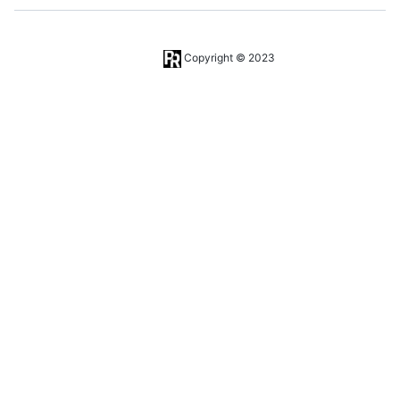
Copyright © 2023