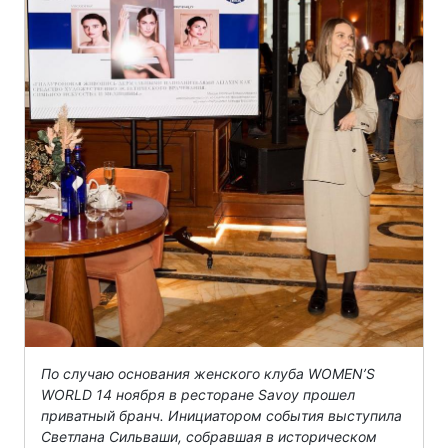
По случаю основания женского клуба WOMEN’S
WORLD 14 ноября в ресторане Savoy прошел
приватный бранч. Инициатором события выступила
Светлана Сильваши, собравшая в историческом