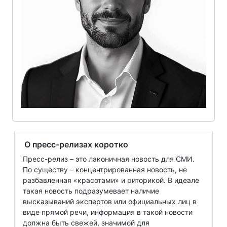
О пресс-релизах коротко
Пресс-релиз – это лаконичная новость для СМИ.
По существу – концентрированная новость, не
разбавленная «красотами» и риторикой. В идеале
такая новость подразумевает наличие
высказываний экспертов или официальных лиц в
виде прямой речи, информация в такой новости
должна быть свежей, значимой для