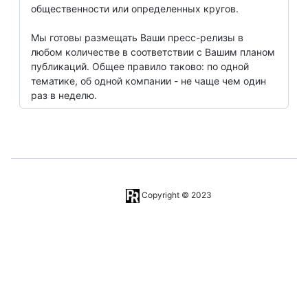
общественности или определенных кругов.
Мы готовы размещать Ваши пресс-релизы в
любом количестве в соответствии с Вашим планом
публикаций. Общее правило таково: по одной
тематике, об одной компании - не чаще чем один
раз в неделю.
Copyright © 2023