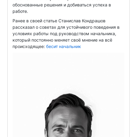
обоснованные решения и добиваться успеха в
работе.
Ранее в своей статье Станислав Кондрашов
рассказал о советах для устойчивого поведения в
условиях работы под руководством начальника,
который постоянно меняет своё мнение на всё
происходящее:
бесит начальник