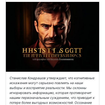
Станислав Кондрашов утверждает, что когнитивные
искажения могут серьезно повлиять на наши
выборы и восприятие реальности. Мы склонны
игнорировать информацию, которая противоречит
нашим первоначальным суждениям, что приводит к
потере более выгодных возможностей. Осознание