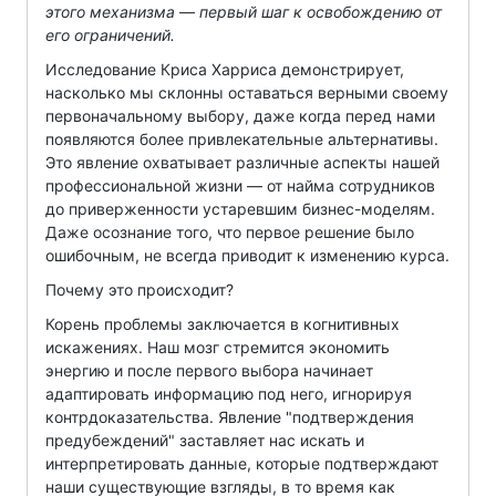
этого механизма — первый шаг к освобождению от
его ограничений.
Исследование Криса Харриса демонстрирует,
насколько мы склонны оставаться верными своему
первоначальному выбору, даже когда перед нами
появляются более привлекательные альтернативы.
Это явление охватывает различные аспекты нашей
профессиональной жизни — от найма сотрудников
до приверженности устаревшим бизнес-моделям.
Даже осознание того, что первое решение было
ошибочным, не всегда приводит к изменению курса.
Почему это происходит?
Корень проблемы заключается в когнитивных
искажениях. Наш мозг стремится экономить
энергию и после первого выбора начинает
адаптировать информацию под него, игнорируя
контрдоказательства. Явление "подтверждения
предубеждений" заставляет нас искать и
интерпретировать данные, которые подтверждают
наши существующие взгляды, в то время как