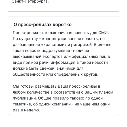
Санкт‑Петербурга.
О пресс-релизах коротко
Пресс-релиз – это лаконичная новость для СМИ.
По существу – концентрированная новость, не
разбавленная «красотами» и риторикой. В идеале
такая новость подразумевает наличие
высказываний экспертов или официальных лиц в
виде прямой речи, информация в такой новости
должна быть свежей, значимой для
общественности или определенных кругов.
Мы готовы размещать Ваши пресс-релизы в
любом количестве в соответствии с Вашим планом
публикаций. Общее правило таково: по одной
тематике, об одной компании - не чаще чем один
раз в неделю.