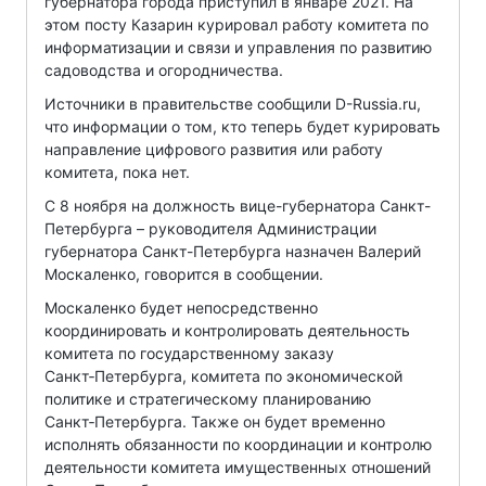
губернатора города приступил в январе 2021. На
этом посту Казарин курировал работу комитета по
информатизации и связи и управления по развитию
садоводства и огородничества.
Источники в правительстве сообщили D-Russia.ru,
что информации о том, кто теперь будет курировать
направление цифрового развития или работу
комитета, пока нет.
С 8 ноября на должность вице-губернатора Санкт-
Петербурга – руководителя Администрации
губернатора Санкт-Петербурга назначен Валерий
Москаленко, говорится в сообщении.
Москаленко будет непосредственно
координировать и контролировать деятельность
комитета по государственному заказу
Санкт‑Петербурга, комитета по экономической
политике и стратегическому планированию
Санкт‑Петербурга. Также он будет временно
исполнять обязанности по координации и контролю
деятельности комитета имущественных отношений