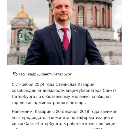
Tag : кадры,Санкт-Петербург
С 7 ноября 2024 года Станислав Казарин
освобождён от должности вице-губернатора Санкт-
Петербурга по собственному желанию, сообщает
городская администрация в четверг.
Напомним, Казарин с 20 декабря 2019 года занимал
пост председателя комитета по информатизации и
связи Санкт-Петербурга. К работе в качестве вице-