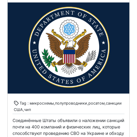
Tag : микросхемы,полупроводники,росатом,санкции
США,чип
Соединённые Штаты объявили о наложении санкций
почти на 400 компаний и физических лиц, которые
способствуют проведению СВО на Украине и обходу