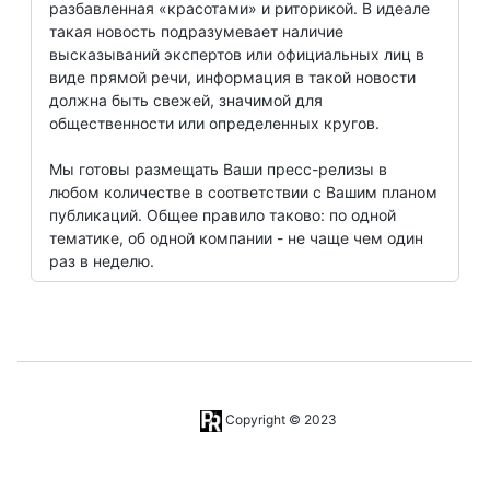
разбавленная «красотами» и риторикой. В идеале
такая новость подразумевает наличие
высказываний экспертов или официальных лиц в
виде прямой речи, информация в такой новости
должна быть свежей, значимой для
общественности или определенных кругов.
Мы готовы размещать Ваши пресс-релизы в
любом количестве в соответствии с Вашим планом
публикаций. Общее правило таково: по одной
тематике, об одной компании - не чаще чем один
раз в неделю.
Copyright © 2023