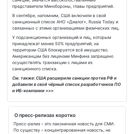
представители Минобороны, главы предприятий.
В сентябре, напомним, США включили в свой
санкционный список АНО «Диалог», Russia Today и
связанных с этими организациями физических лиц.
У подсанкционных организаций и лиц, которым
принадлежат менее 50% предприятий, на
территории США блокируется всё имущество.
Американцам без лицензии Минфина запрещено
осуществлять транзакции с лицами из
санкционного списка.
См. также: США расширили санкции против РФ и
добавили в свой чёрный список разработчиков ПО
и ИБ-компании >>>
О пресс-релизах коротко
Пресс-релиз – это лаконичная новость для СМИ.
По существу – концентрированная новость, не