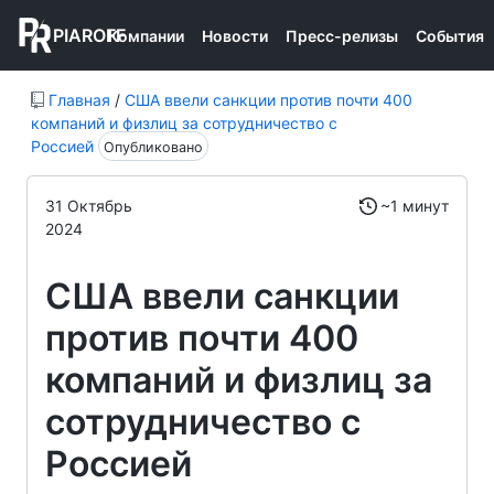
PIAROFF
Компании
Новости
Пресс-релизы
События
Главная
/
США ввели санкции против почти 400
компаний и физлиц за сотрудничество с
Россией
Опубликовано
31 Октябрь
~1 минут
2024
США ввели санкции
против почти 400
компаний и физлиц за
сотрудничество с
Россией