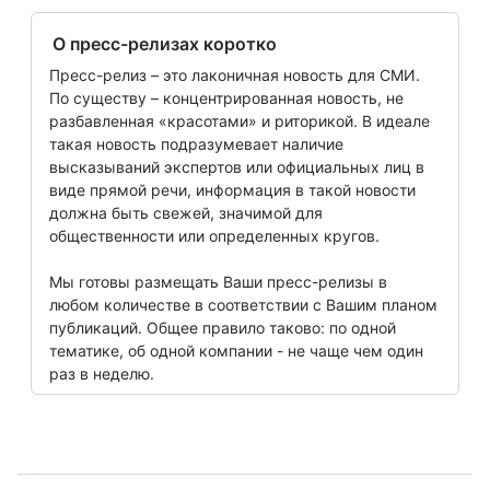
О пресс-релизах коротко
Пресс-релиз – это лаконичная новость для СМИ.
По существу – концентрированная новость, не
разбавленная «красотами» и риторикой. В идеале
такая новость подразумевает наличие
высказываний экспертов или официальных лиц в
виде прямой речи, информация в такой новости
должна быть свежей, значимой для
общественности или определенных кругов.
Мы готовы размещать Ваши пресс-релизы в
любом количестве в соответствии с Вашим планом
публикаций. Общее правило таково: по одной
тематике, об одной компании - не чаще чем один
раз в неделю.