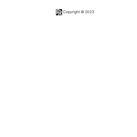
Copyright © 2023