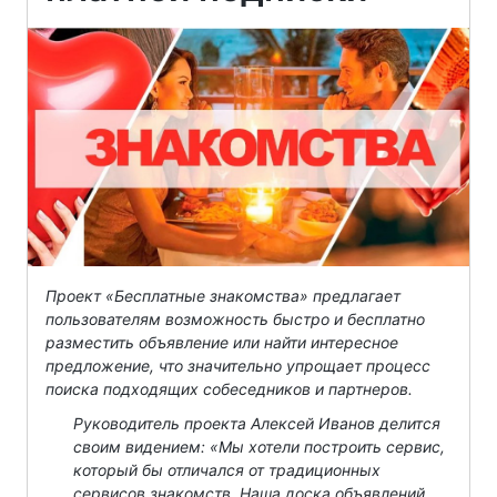
Проект «Бесплатные знакомства» предлагает
пользователям возможность быстро и бесплатно
разместить объявление или найти интересное
предложение, что значительно упрощает процесс
поиска подходящих собеседников и партнеров.
Руководитель проекта Алексей Иванов делится
своим видением: «Мы хотели построить сервис,
который бы отличался от традиционных
сервисов знакомств. Наша доска объявлений