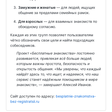
Замужние и женатые
— для людей, ищущих
общение за пределами семейных рамок.
Для взрослых
— для взаимных знакомств по
обоюдному согласию.
Каждая из этих групп позволяет пользователям
чётко обозначить свои цели и найти подходящих
собеседников.
Проект «Бесплатные знакомства» постоянно
развивается, привлекая всё больше людей,
которым важны простота, безопасность и
открытость общения. «Мы уверены, что каждый
найдёт здесь то, что ищет, и надеемся, что наш
сервис станет надёжным помощником в мире
знакомств», — завершает Алексей Иванов.
Сайт доступен по адресу:
besplatnie-znakomstva-
bez-registratsii.ru