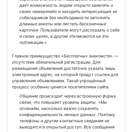
даёт возможность людям открыто заявлять о
своих намерениях и находить интересующих их
собеседников без необходимости заполнять
длинные анкеты или листать бесконечные
карточки. Пользователи могут рассказать о себе
и своих целях, а другие откликаются на эти
публикации.»
Главное преимущество «Бесплатных знакомств» —
отсутствие обязательной регистрации. Для
размещения объявления достаточно указать лишь
электронный адрес, на который придут ссылки для
управления объявлением. Такой упрощённый
процесс особенно ценится посетителями сайта.
Общение происходит через встроенную форму
связи, что повышает уровень защиты. «Мы
осознаём, насколько важно сохранять
конфиденциальность личных данных. Поэтому
телефоны и другие контактные сведения не
выводятся в открытый доступ. Все сообщения