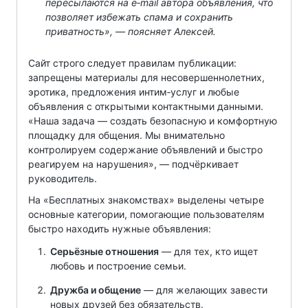
пересылаются на e‑mail автора объявления, что
позволяет избежать спама и сохранить
приватность», — поясняет Алексей.
Сайт строго следует правилам публикации:
запрещены материалы для несовершеннолетних,
эротика, предложения интим‑услуг и любые
объявления с открытыми контактными данными.
«Наша задача — создать безопасную и комфортную
площадку для общения. Мы внимательно
контролируем содержание объявлений и быстро
реагируем на нарушения», — подчёркивает
руководитель.
На «Бесплатных знакомствах» выделены четыре
основные категории, помогающие пользователям
быстро находить нужные объявления:
Серьёзные отношения
— для тех, кто ищет
любовь и построение семьи.
Дружба и общение
— для желающих завести
новых друзей без обязательств.