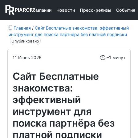
PIAROFF
Компании
Новости
Пресс-релизы
События
Главная
/
Сайт Бесплатные знакомства: эффективный
инструмент для поиска партнёра без платной подписки
Опубликовано
11 Июнь 2026
~1 минут
Сайт Бесплатные
знакомства:
эффективный
инструмент для
поиска партнёра без
платной подписки