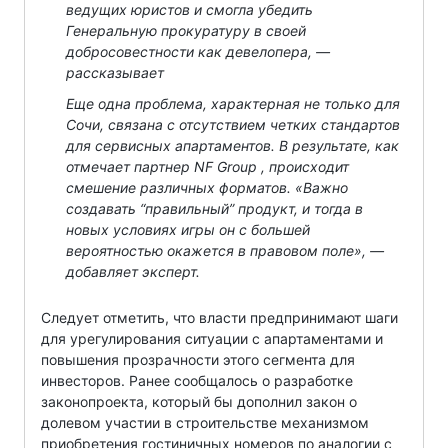
ведущих юристов и смогла убедить
Генеральную прокуратуру в своей
добросовестности как девелопера, —
рассказывает
Еще одна проблема, характерная не только для
Сочи, связана с отсутствием четких стандартов
для сервисных апартаментов. В результате, как
отмечает партнер NF Group , происходит
смешение различных форматов. «Важно
создавать “правильный” продукт, и тогда в
новых условиях игры он с большей
вероятностью окажется в правовом поле», —
добавляет эксперт.
Следует отметить, что власти предпринимают шаги
для урегулирования ситуации с апартаментами и
повышения прозрачности этого сегмента для
инвесторов. Ранее сообщалось о разработке
законопроекта, который бы дополнил закон о
долевом участии в строительстве механизмом
приобретения гостиничных номеров по аналогии с