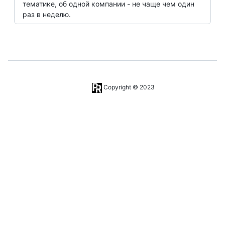
тематике, об одной компании - не чаще чем один
раз в неделю.
Copyright © 2023