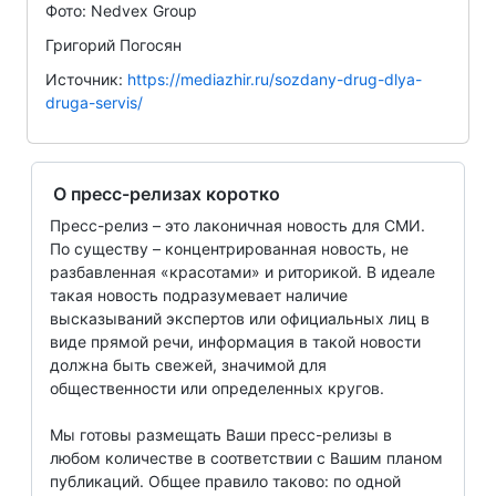
Фото: Nedvex Group
Григорий Погосян
Источник:
https://mediazhir.ru/sozdany-drug-dlya-
druga-servis/
О пресс-релизах коротко
Пресс-релиз – это лаконичная новость для СМИ.
По существу – концентрированная новость, не
разбавленная «красотами» и риторикой. В идеале
такая новость подразумевает наличие
высказываний экспертов или официальных лиц в
виде прямой речи, информация в такой новости
должна быть свежей, значимой для
общественности или определенных кругов.
Мы готовы размещать Ваши пресс-релизы в
любом количестве в соответствии с Вашим планом
публикаций. Общее правило таково: по одной