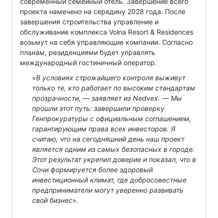
современный семейный отель. Завершение всего
проекта намечено на середину 2028 года. После
завершения строительства управление и
обслуживание комплекса Volna Resort & Residences
возьмут на себя управляющие компании. Согласно
планам, резиденциями будет управлять
международный гостиничный оператор.
«В условиях строжайшего контроля выживут
только те, кто работает по высоким стандартам
прозрачности, — заявляет из Nedvex. — Мы
прошли этот путь: завершили проверку
Генпрокуратуры с официальным соглашением,
гарантирующим права всех инвесторов. Я
считаю, что на сегодняшний день наш проект
является одним из самых безопасных в городе.
Этот результат укрепил доверие и показал, что в
Сочи формируется более здоровый
инвестиционный климат, где добросовестные
предприниматели могут уверенно развивать
свой бизнес».