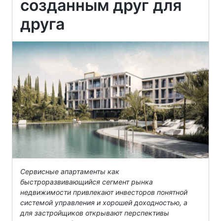
созданным друг для
друга
Сервисные апартаменты как
быстроразвивающийся сегмент рынка
недвижимости привлекают инвесторов понятной
системой управления и хорошей доходностью, а
для застройщиков открывают перспективы