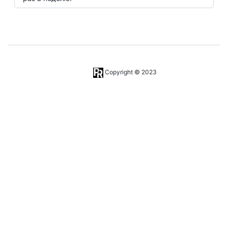
Copyright © 2023