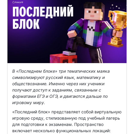
В «Последнем блоке» три тематических маяка
символизируют русский язык, математику и
обществознание. Именно через них ученики
получают доступ к заданиям, связанным с
форматами ЕГЭ и ОГЭ, и двигаются дальше по
игровому миру.
«Последний блок» представляет собой виртуальную
игровую среду, стилизованную под учебный лагерь
для подготовки к экзаменам. Пространство
включает несколько функциональных локаций: