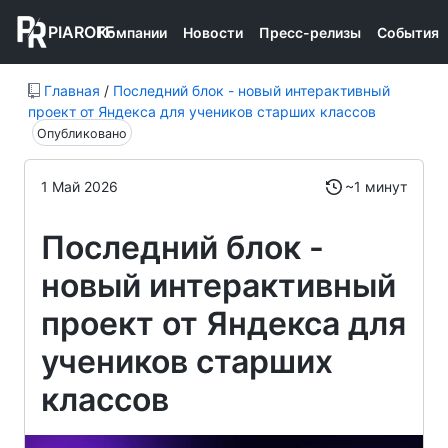
PIAROFF
Компании
Новости
Пресс-релизы
События
Главная
/
Последний блок - новый интерактивный
проект от Яндекса для учеников старших классов
Опубликовано
1 Май 2026
~1 минут
Последний блок -
новый интерактивный
проект от Яндекса для
учеников старших
классов