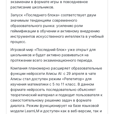
экзаменам в формате игры в повседневное
расписание школьников.
Запуск «Последнего блока» соответствует двум
значимым тенденциям современного
образовательного рынка: усилению роли
геймификации в обучении и активному внедрению
инструментов искусственного интеллекта в учебный
процесс.
Игровой мир «Последний блок» уже открыт для
школьников и будет активно развиваться на
протяжении всего экзаменационного периода.
Компания планомерно расширяет образовательные
функции нейросети Алисы AI: с 29 апреля в чате
Алисы стал доступен режим «Репетитор» для
изучения математики с 5 по 11 класс. В данном
формате нейросеть последовательно объясняет
теоретический материал и подводит пользователя к
самостоятельному решению задач в формате
диалога. Режим функционирует на базе языковой
модели LearnLM и доступен как в веб-версии, так и