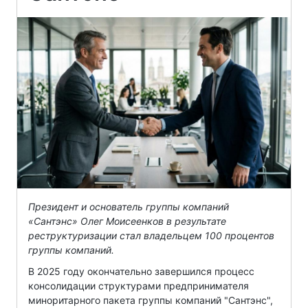
Президент и основатель группы компаний
«Сантэнс» Олег Моисеенков в результате
реструктуризации стал владельцем 100 процентов
группы компаний.
В 2025 году окончательно завершился процесс
консолидации структурами предпринимателя
миноритарного пакета группы компаний "Сантэнс",