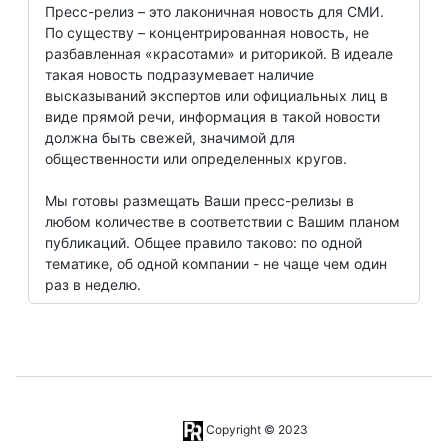
Пресс-релиз – это лаконичная новость для СМИ.
По существу – концентрированная новость, не
разбавленная «красотами» и риторикой. В идеале
такая новость подразумевает наличие
высказываний экспертов или официальных лиц в
виде прямой речи, информация в такой новости
должна быть свежей, значимой для
общественности или определенных кругов.
Мы готовы размещать Ваши пресс-релизы в
любом количестве в соответствии с Вашим планом
публикаций. Общее правило таково: по одной
тематике, об одной компании - не чаще чем один
раз в неделю.
Copyright © 2023