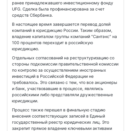
ранее принадлежавшего инвестиционному фонду
UFG. Сделка была профинансирована за счет
средств Сбербанка.
В настоящее время завершается перевод долей
компаний в юрисдикцию России. Таким образом,
владение капиталом группы компаний "Сантэнс" на
100 процентов переходит в российскую
юрисдикцию.
Отдельных согласований на реструктуризацию со
стороны подкомиссии правительственной комиссии
по контролю за осуществлением иностранных
инвестиций в Российской Федерации не
требовалось. Это связано с тем, что все акционеры
и банк, участвовавшие в процессе, являлись
российскими либо представляли дружественные
юрисдикции.
Процесс также перешел в финальную стадию
внесения соответствующих записей в Единый
государственный реестр юридических лиц. Это
закрепит прямое владение ключевыми активами