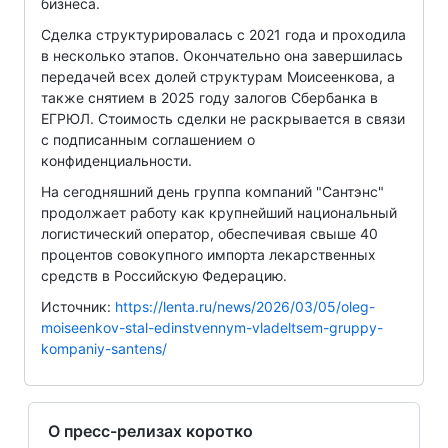
бизнеса.
Сделка структурировалась с 2021 года и проходила
в несколько этапов. Окончательно она завершилась
передачей всех долей структурам Моисеенкова, а
также снятием в 2025 году залогов Сбербанка в
ЕГРЮЛ. Стоимость сделки не раскрывается в связи
с подписанным соглашением о
конфиденциальности.
На сегодняшний день группа компаний "Сантэнс"
продолжает работу как крупнейший национальный
логистический оператор, обеспечивая свыше 40
процентов совокупного импорта лекарственных
средств в Российскую Федерацию.
Источник:
https://lenta.ru/news/2026/03/05/oleg-
moiseenkov-stal-edinstvennym-vladeltsem-gruppy-
kompaniy-santens/
О пресс-релизах коротко