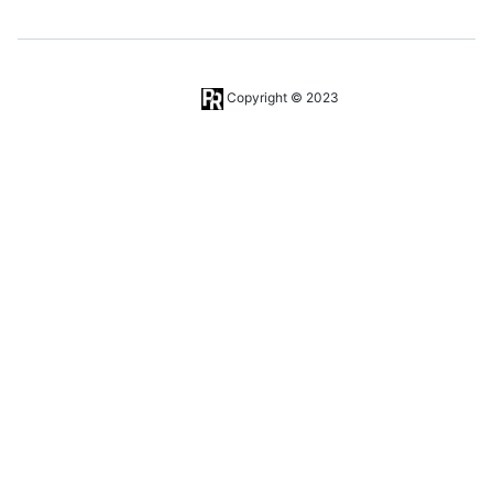
Copyright © 2023