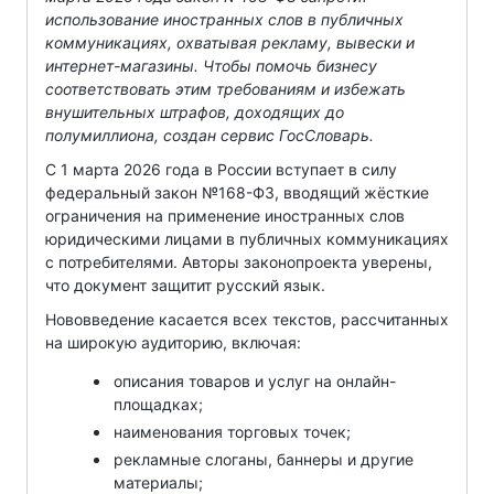
использование иностранных слов в публичных
коммуникациях, охватывая рекламу, вывески и
интернет-магазины. Чтобы помочь бизнесу
соответствовать этим требованиям и избежать
внушительных штрафов, доходящих до
полумиллиона, создан сервис ГосСловарь.
С 1 марта 2026 года в России вступает в силу
федеральный закон №168-ФЗ, вводящий жёсткие
ограничения на применение иностранных слов
юридическими лицами в публичных коммуникациях
с потребителями. Авторы законопроекта уверены,
что документ защитит русский язык.
Нововведение касается всех текстов, рассчитанных
на широкую аудиторию, включая:
описания товаров и услуг на онлайн-
площадках;
наименования торговых точек;
рекламные слоганы, баннеры и другие
материалы;