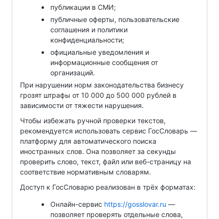
публикации в СМИ;
публичные оферты, пользовательские
соглашения и политики
конфиденциальности;
официальные уведомления и
информационные сообщения от
организаций.
При нарушении норм законодательства бизнесу
грозят штрафы от 10 000 до 500 000 рублей в
зависимости от тяжести нарушения.
Чтобы избежать ручной проверки текстов,
рекомендуется использовать сервис ГосСловарь —
платформу для автоматического поиска
иностранных слов. Она позволяет за секунды
проверить слово, текст, файл или веб-страницу на
соответствие нормативным словарям.
Доступ к ГосСловарю реализован в трёх форматах:
Онлайн-сервис
https://gosslovar.ru
—
позволяет проверять отдельные слова,