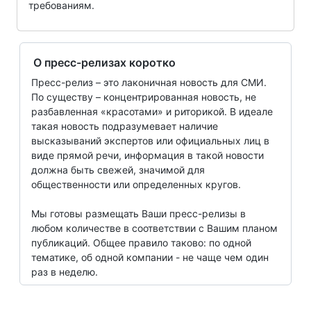
требованиям.
О пресс-релизах коротко
Пресс-релиз – это лаконичная новость для СМИ.
По существу – концентрированная новость, не
разбавленная «красотами» и риторикой. В идеале
такая новость подразумевает наличие
высказываний экспертов или официальных лиц в
виде прямой речи, информация в такой новости
должна быть свежей, значимой для
общественности или определенных кругов.
Мы готовы размещать Ваши пресс-релизы в
любом количестве в соответствии с Вашим планом
публикаций. Общее правило таково: по одной
тематике, об одной компании - не чаще чем один
раз в неделю.