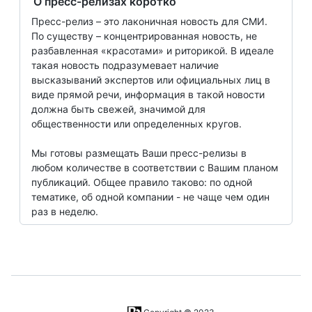
О пресс-релизах коротко
Пресс-релиз – это лаконичная новость для СМИ.
По существу – концентрированная новость, не
разбавленная «красотами» и риторикой. В идеале
такая новость подразумевает наличие
высказываний экспертов или официальных лиц в
виде прямой речи, информация в такой новости
должна быть свежей, значимой для
общественности или определенных кругов.
Мы готовы размещать Ваши пресс-релизы в
любом количестве в соответствии с Вашим планом
публикаций. Общее правило таково: по одной
тематике, об одной компании - не чаще чем один
раз в неделю.