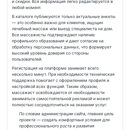
и скидки. Вся информация легко редактируется в
любой момент.
В каталоге публикуются только актуальные анкеты
— это особенно важно для клиентов, ищущих
лечебный массаж или выезд специалиста на дом.
Все массажисты подтверждают наличие
профильного образования и дают согласие на
обработку персональных данных, что формирует
высокий уровень доверия со стороны
пользователей.
Регистрация на платформе занимает всего
несколько минут. При необходимости техническая
поддержка помогает с оформлением профиля и
настройкой всех функций. Таким образом,
массажист освобождается от необходимости
заниматься самостоятельной рекламой и может
полностью сосредоточиться на оказании услуг.
По словам администрации сайта, главная цель
проекта — создать комфортные условия для
профессионального роста и развития