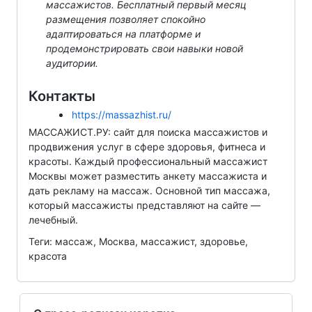
массажистов. Бесплатный первый месяц
размещения позволяет спокойно
адаптироваться на платформе и
продемонстрировать свои навыки новой
аудитории.
Контакты
https://massazhist.ru/
МАССАЖИСТ.РУ: сайт для поиска массажистов и
продвижения услуг в сфере здоровья, фитнеса и
красоты. Каждый профессиональный массажист
Москвы может разместить анкету массажиста и
дать рекламу на массаж. Основной тип массажа,
который массажисты представляют на сайте —
лечебный.
Теги: массаж, Москва, массажист, здоровье,
красота