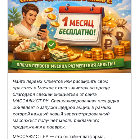
Найти первых клиентов или расширить свою
практику в Москве стало значительно проще
благодаря свежей инициативе от сайта
МАССАЖИСТ.РУ. Специализированная площадка
объявляет о запуске щедрой акции, в рамках
которой каждый новый зарегистрированный
массажист получает месяц рекламного
продвижения в подарок.
МАССАЖИСТ.РУ — это онлайн-платформа,