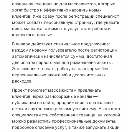
созданная специально для массажистов, которые
хотят быстро и эффективно находить новых
клиентов. Уже сразу после регистрации специалист
может создать персональную страницу, где указать
виды массажа, стоимость услуг, стаж работы и
контактные данные.
В январе действует специальное предложение:
каждому новому пользователю после регистрации
автоматически начисляется сумма, достаточная
для оплаты первого месяца размещения анкеты.
Это позволяет начать работу на платформе без
первоначальных вложений и дополнительных
расходов.
Проект помогает массажистам привлекать
клиентов через разнообразные каналы —
публикации на сайте, продвижение в социальных
сетях и внутреннюю рекламную систему. У каждого
специалиста есть собственная страница, на которой
можно разместить профессиональные документы,
подробное описание услуг, а также запускать акции