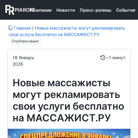
PIAROFF
Компании
Новости
Пресс-релизы
События
Главная
/
Новые массажисты могут рекламировать
свои услуги бесплатно на МАССАЖИСТ.РУ
Опубликовано
18 Январь
~1 минут
2026
Новые массажисты
могут рекламировать
свои услуги бесплатно
на МАССАЖИСТ.РУ