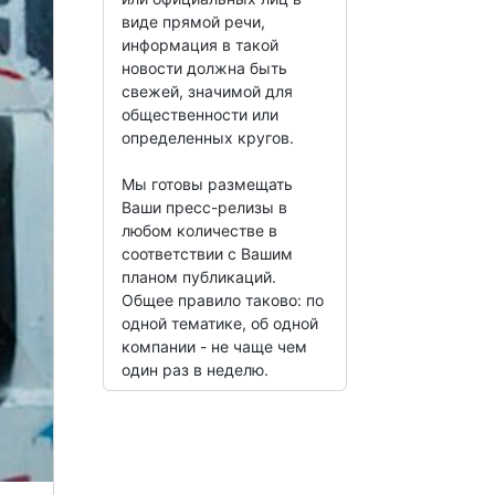
виде прямой речи,
информация в такой
новости должна быть
свежей, значимой для
общественности или
определенных кругов.
Мы готовы размещать
Ваши пресс-релизы в
любом количестве в
соответствии с Вашим
планом публикаций.
Общее правило таково: по
одной тематике, об одной
компании - не чаще чем
один раз в неделю.