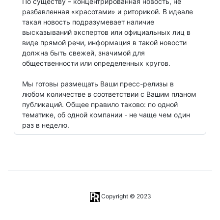
По существу – концентрированная новость, не
разбавленная «красотами» и риторикой. В идеале
такая новость подразумевает наличие
высказываний экспертов или официальных лиц в
виде прямой речи, информация в такой новости
должна быть свежей, значимой для
общественности или определенных кругов.
Мы готовы размещать Ваши пресс-релизы в
любом количестве в соответствии с Вашим планом
публикаций. Общее правило таково: по одной
тематике, об одной компании - не чаще чем один
раз в неделю.
Copyright © 2023