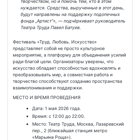
творчеством, но и помочь тем, кто в этом
нуждается. Средства, вырученные в этот день,
будут направлены на поддержку подопечных
фонда „Артист“», — подчёркивает руководитель
Театра Труда Павел Батуев.
Фестиваль «Труд. Любовь. Искусство»
представляет собой не просто культурное
мероприятие, а платформу для объединения усилий
ради благой цели. Организаторы уверены, что
искусство обладает способностью вдохновлять и
преобразовывать мир, а совместная работа и
творчество способствуют созданию пространства
взаимопонимания и поддержки.
МЕСТО И ВРЕМЯ ПРОВЕДЕНИЯ
Дата: 1 мая 2026 года.
Время: с 12:00 до 22:00.
Место: Театр Труда, Москва, Лазаревский
пер., 2 (ближайшая станция метро
«Марьина Роща»).