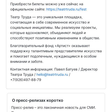
Приобрести билеты можно уже сейчас на
официальном сайте:
https://teatrtruda.ru/fest
Театр Труда — это уникальная площадка,
сочетающая в себе современное искусство и
социальные инициативы. Мы реализуем проекты,
которые вдохновляют, объединяют людей и
способствуют позитивным изменениям в обществе.
Благотворительный фонд «Артист» оказывает
поддержку талантливым представителям искусства
и помогает подопечным, нуждающимся в особом
внимании и заботе.
Контактная информация: Павел Батуев / Директор
Театра Труда /
hello@teatrtruda.ru
/
+7(926)497‑88‑79
О пресс-релизах коротко
Пресс-релиз – это лаконичная новость для СМИ.