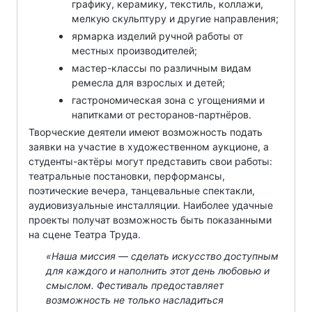
графику, керамику, текстиль, коллажи,
мелкую скульптуру и другие направления;
ярмарка изделий ручной работы от
местных производителей;
мастер-классы по различным видам
ремесла для взрослых и детей;
гастрономическая зона с угощениями и
напитками от ресторанов-партнёров.
Творческие деятели имеют возможность подать
заявки на участие в художественном аукционе, а
студенты-актёры могут представить свои работы:
театральные постановки, перформансы,
поэтические вечера, танцевальные спектакли,
аудиовизуальные инсталляции. Наиболее удачные
проекты получат возможность быть показанными
на сцене Театра Труда.
«Наша миссия — сделать искусство доступным
для каждого и наполнить этот день любовью и
смыслом. Фестиваль предоставляет
возможность не только насладиться