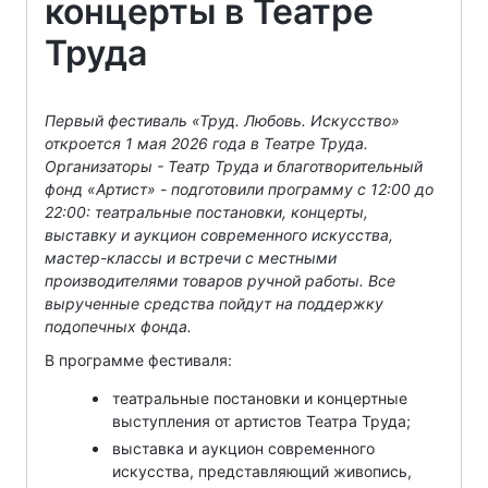
концерты в Театре
Труда
Первый фестиваль «Труд. Любовь. Искусство»
откроется 1 мая 2026 года в Театре Труда.
Организаторы - Театр Труда и благотворительный
фонд «Артист» - подготовили программу с 12:00 до
22:00: театральные постановки, концерты,
выставку и аукцион современного искусства,
мастер-классы и встречи с местными
производителями товаров ручной работы. Все
вырученные средства пойдут на поддержку
подопечных фонда.
В программе фестиваля:
театральные постановки и концертные
выступления от артистов Театра Труда;
выставка и аукцион современного
искусства, представляющий живопись,