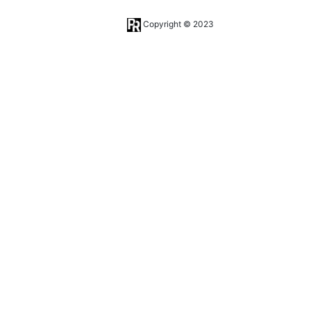
Copyright © 2023