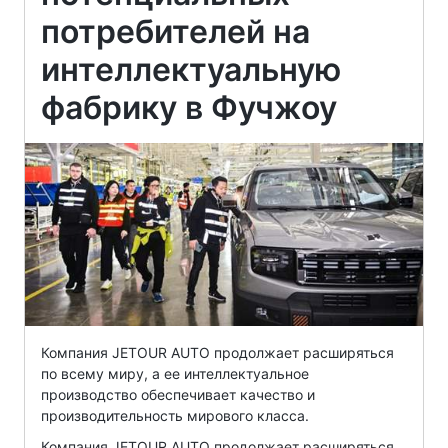
потребителей на
интеллектуальную
фабрику в Фучжоу
Компания JETOUR AUTO продолжает расширяться
по всему миру, а ее интеллектуальное
производство обеспечивает качество и
производительность мирового класса.
Компания JETOUR AUTO продолжает расширяться