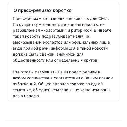
О пресс-релизах коротко
Пресс-релиз – это лаконичная новость для СМИ.
По существу – концентрированная новость, не
разбавленная «красотами» и риторикой. В идеале
такая новость подразумевает наличие
высказываний экспертов или официальных лиц в
виде прямой речи, информация в такой новости
должна быть свежей, значимой для
общественности или определенных кругов.
Мы готовы размещать Ваши пресс-релизы в
любом количестве в соответствии с Вашим планом
публикаций. Общее правило таково: по одной
тематике, об одной компании - не чаще чем один
раз в неделю.