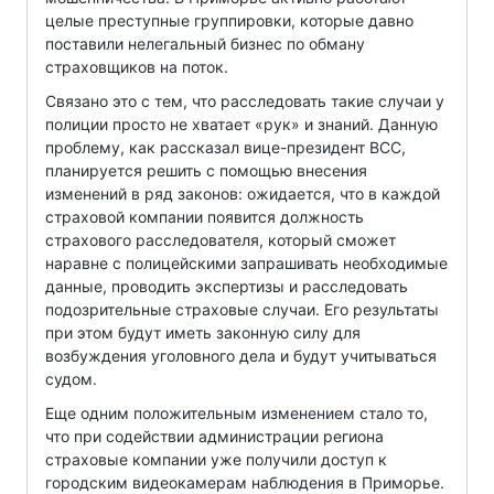
целые преступные группировки, которые давно
поставили нелегальный бизнес по обману
страховщиков на поток.
Связано это с тем, что расследовать такие случаи у
полиции просто не хватает «рук» и знаний. Данную
проблему, как рассказал вице-президент ВСС,
планируется решить с помощью внесения
изменений в ряд законов: ожидается, что в каждой
страховой компании появится должность
страхового расследователя, который сможет
наравне с полицейскими запрашивать необходимые
данные, проводить экспертизы и расследовать
подозрительные страховые случаи. Его результаты
при этом будут иметь законную силу для
возбуждения уголовного дела и будут учитываться
судом.
Еще одним положительным изменением стало то,
что при содействии администрации региона
страховые компании уже получили доступ к
городским видеокамерам наблюдения в Приморье.