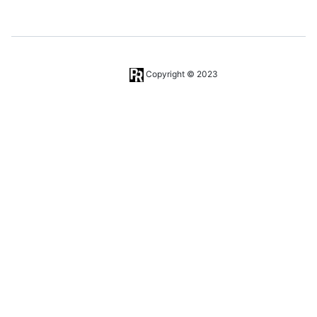
Copyright © 2023