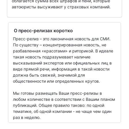
облагается сумма всех штрафов и пени, которые
автоюристы высуживают у страховых компаний.
О пресс-релизах коротко
Пресс-релиз – это лаконичная новость для СМИ.
По существу – концентрированная новость, не
разбавленная «красотами» и риторикой. В идеале
такая новость подразумевает наличие
высказываний экспертов или официальных лиц в
виде прямой речи, информация в такой новости
должна быть свежей, значимой для
общественности или определенных кругов.
Мы готовы размещать Ваши пресс-релизы в
любом количестве в соответствии с Вашим планом
публикаций. Общее правило таково: по одной
тематике, об одной компании - не чаще чем один
раз в неделю.