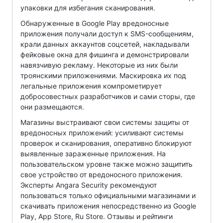
упаковки для избегания сканирования.
Обнаруженные в Google Play вредоносные
приложения получали доступ к SMS-сообщениям,
крали данных аккаунтов соцсетей, накладывали
фейковые окна для фишинга и демонстрировали
навязчивую рекламу. Некоторые из них были
троянскими приложениями. Маскировка их под
легальные приложения компрометирует
добросовестных разработчиков и сами сторы, где
они размещаются.
Магазины выстраивают свои системы защиты от
вредоносных приложений: усиливают системы
проверок и сканирования, оперативно блокируют
выявленные зараженные приложения. На
пользовательском уровне также можно защитить
свое устройство от вредоносного приложения.
Эксперты Angara Security рекомендуют
пользоваться только официальными магазинами и
скачивать приложения непосредственно из Google
Play, App Store, Ru Store. Отзывы и рейтинги