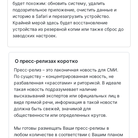
будет похожим: обновить систему, удалить
подозрительное приложение, очистить данные и
историю в Safari и перезагрузить устройство.
Крайней мерой здесь будет восстановление
устройства из резервной копии или также сброс до
заводских настроек.
О пресс-релизах коротко
Пресс-релиз – это лаконичная новость для СМИ.
По существу – концентрированная новость, не
разбавленная «красотами» и риторикой. В идеале
такая новость подразумевает наличие
высказываний экспертов или официальных лиц в
виде прямой речи, информация в такой новости
должна быть свежей, значимой для
общественности или определенных кругов.
Мы готовы размещать Ваши пресс-релизы в
любом количестве в соответствии с Вашим планом