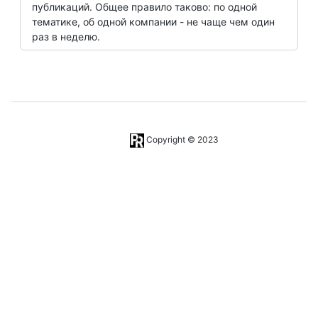
публикаций. Общее правило таково: по одной
тематике, об одной компании - не чаще чем один
раз в неделю.
Copyright © 2023