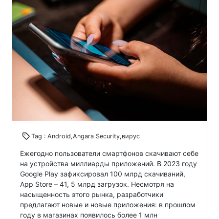
Tag : Android,Angara Security,вирус
Ежегодно пользователи смартфонов скачивают себе
на устройства миллиарды приложений. В 2023 году
Google Play зафиксировал 100 млрд скачиваний,
App Store – 41, 5 млрд загрузок. Несмотря на
насыщенность этого рынка, разработчики
предлагают новые и новые приложения: в прошлом
году в магазинах появилось более 1 млн