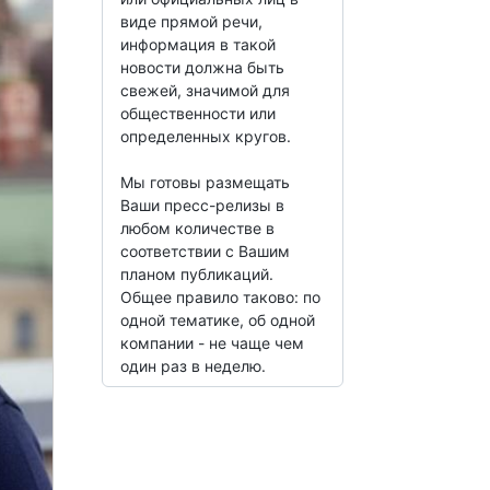
виде прямой речи,
информация в такой
новости должна быть
свежей, значимой для
общественности или
определенных кругов.
Мы готовы размещать
Ваши пресс-релизы в
любом количестве в
соответствии с Вашим
планом публикаций.
Общее правило таково: по
одной тематике, об одной
компании - не чаще чем
один раз в неделю.